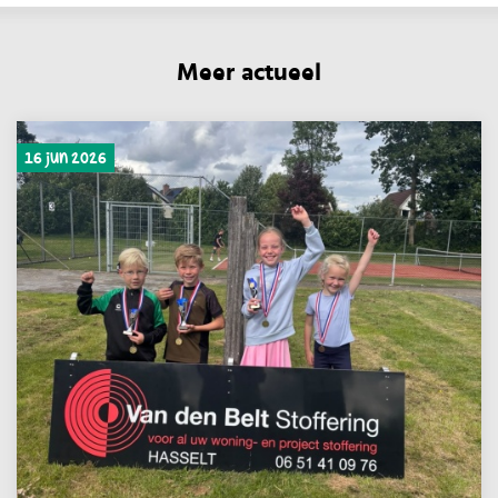
Meer actueel
16 jun 2026