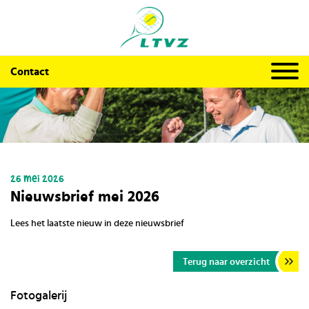
Contact
26 mei 2026
Nieuwsbrief mei 2026
Lees het laatste nieuw in deze nieuwsbrief
Terug naar overzicht
Fotogalerij