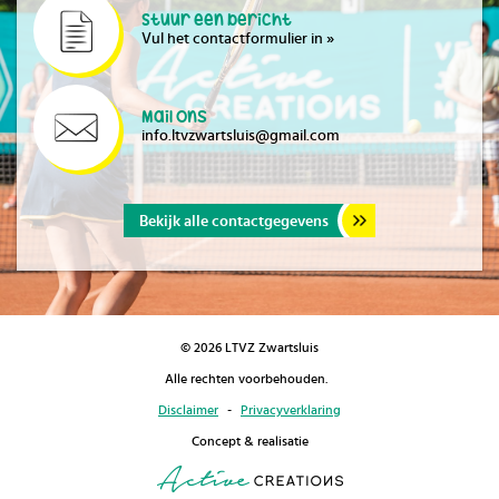
Stuur een bericht
Vul het contactformulier in »
Mail ons
info.ltvzwartsluis@gmail.com
Bekijk alle contactgegevens
© 2026 LTVZ Zwartsluis
Alle rechten voorbehouden.
Disclaimer
-
Privacyverklaring
Concept & realisatie