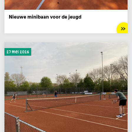
Nieuwe minibaan voor de jeugd
27 mei 2026